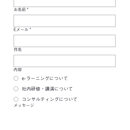
お名前
*
Eメール
*
件名
内容
e-ラーニングについて
社内研修・講演について
コンサルティングについて
メッセージ