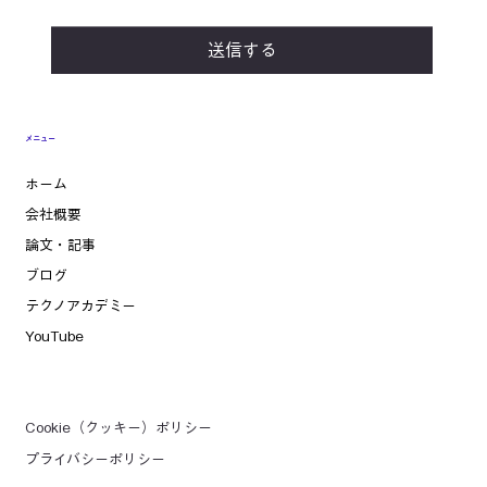
送信する
メニュー
ホーム
会社概要
論文・記事
ブログ
テクノアカデミー
YouTube
Cookie（クッキー）ポリシー
プライバシーポリシー