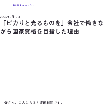
株式会社テクノクオリティー
2025年5月12日
「ピカりと光るものを」会社で働きな
がら国家資格を目指した理由
皆さん、こんにちは！渡部利範です。